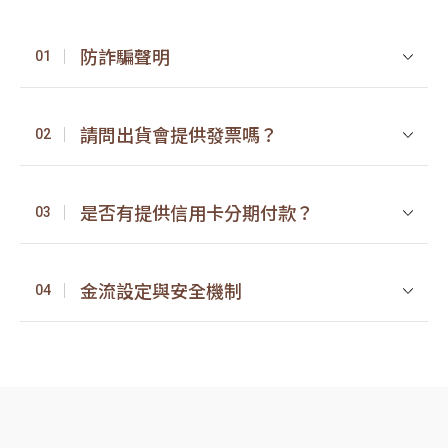
防詐騙聲明
01
請問出貨會提供發票嗎？
02
是否有提供信用卡分期付款？
03
金流設定與安全機制
04