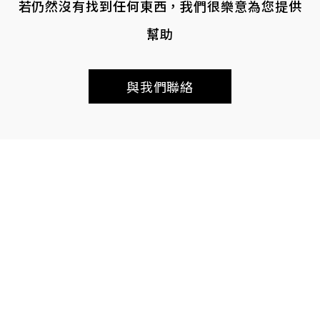
若仍然沒有找到任何東西，我們很樂意為您提供
幫助
與我們聯絡