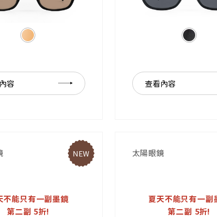
內容
查看內容
鏡
太陽眼鏡
NEW
天不能只有一副墨鏡
夏天不能只有一副
第二副 5折!
第二副 5折!