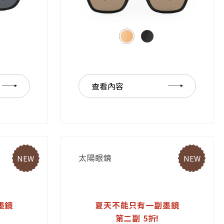
查看內容
太陽眼鏡
NEW
NEW
墨鏡
夏天不能只有一副墨鏡
第二副 5折!