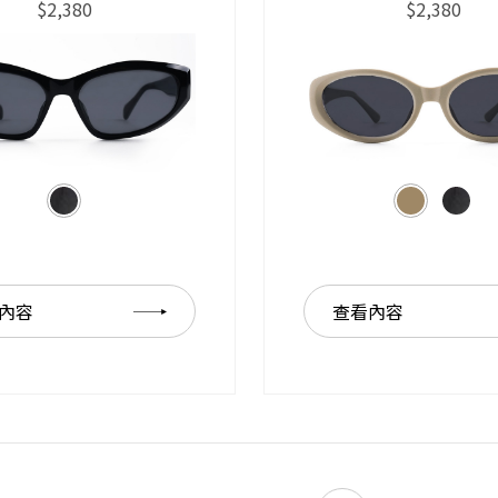
$2,380
$2,380
內容
查看內容