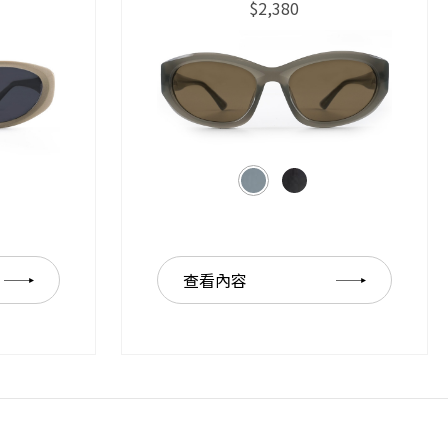
$2,380
查看內容