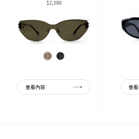
$2,380
查看內容
查看