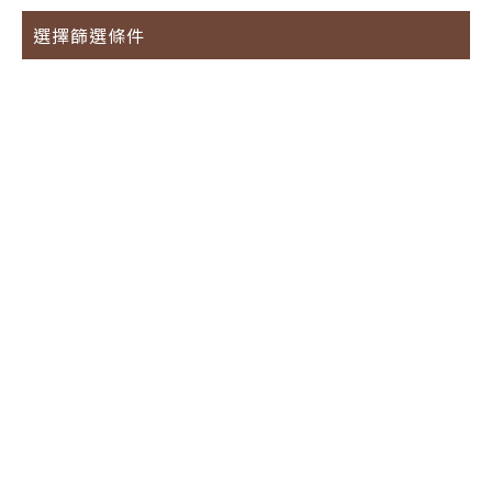
選擇篩選條件