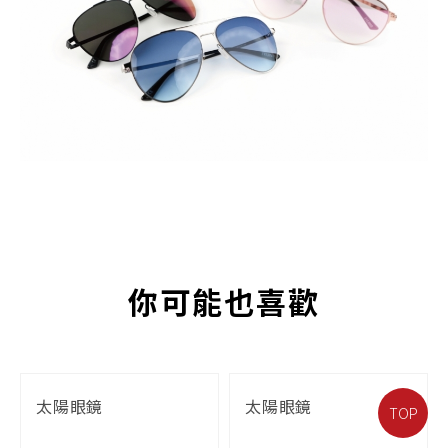
你可能也喜歡
太陽眼鏡
太陽眼鏡
TOP