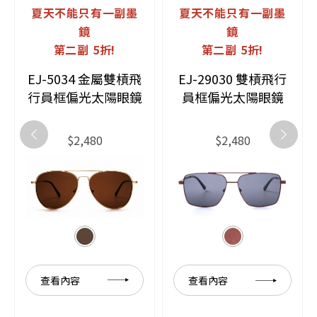
夏天不能只有一副墨
夏天不能只有一副墨
鏡
鏡
第二副 5折!
第二副 5折!
EJ-5034 金屬雙槓飛
EJ-29030 雙槓飛行
行員框偏光太陽眼鏡
員框偏光太陽眼鏡
$2,480
$2,480
查看內容
查看內容