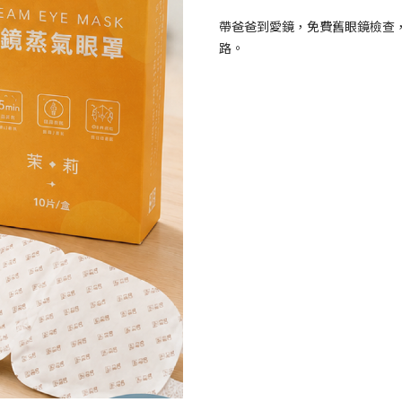
帶爸爸到愛鏡，免費舊眼鏡檢查
路。