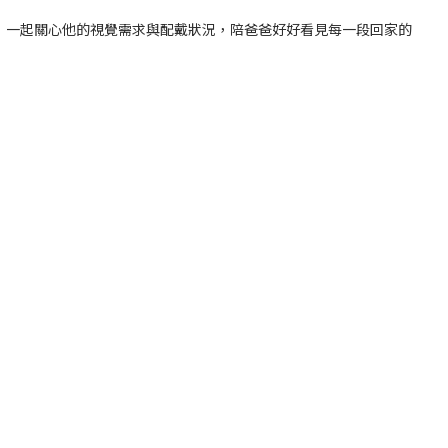
，一起關心他的視覺需求與配戴狀況，陪爸爸好好看見每一段回家的