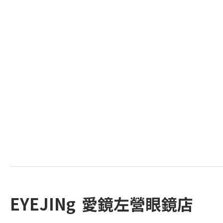
EYEJINg 愛鏡左營眼鏡店