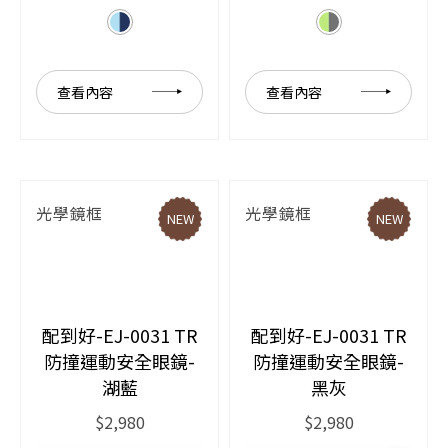
查看內容
查看內容
光學鏡框
光學鏡框
NEW
NEW
配到好-EJ-0031 TR
配到好-EJ-0031 TR
防撞運動安全眼鏡-
防撞運動安全眼鏡-
湖藍
黑灰
$2,980
$2,980