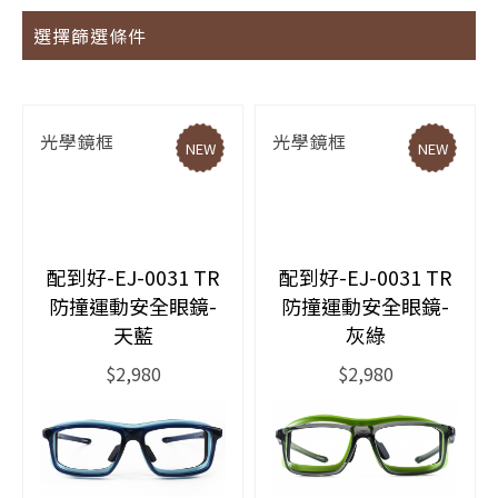
選擇篩選條件
光學鏡框
光學鏡框
NEW
NEW
配到好-EJ-0031 TR
配到好-EJ-0031 TR
防撞運動安全眼鏡-
防撞運動安全眼鏡-
天藍
灰綠
$2,980
$2,980