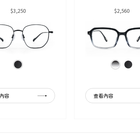
$3,250
$2,560
內容
查看內容