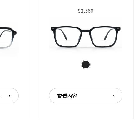
$2,560
查看內容