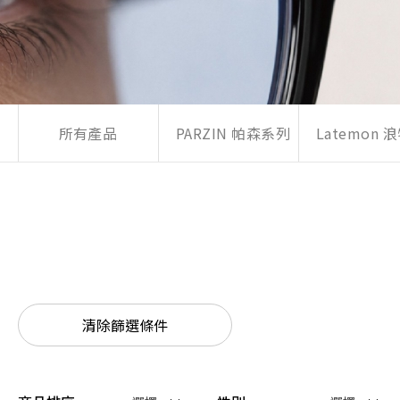
所有產品
PARZIN 帕森系列
Latemon
清除篩選條件