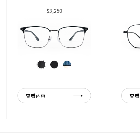
$3,250
查看內容
查看