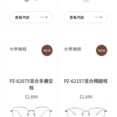
查看內容
查看內容
光學鏡框
光學鏡框
NEW
NEW
PZ-62075混合多邊型
PZ-62157混合橢圓框
框
$2,690
$2,690