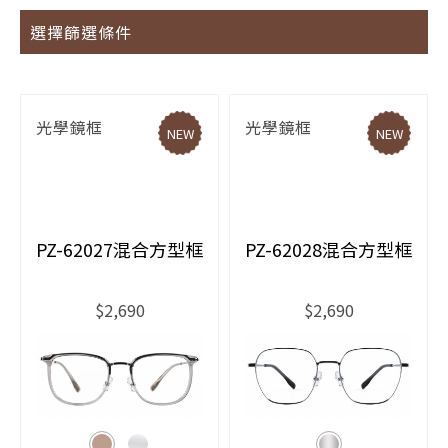
選擇篩選條件
光學鏡框
光學鏡框
NEW
NEW
PZ-62027混合方型框
PZ-62028混合方型框
$2,690
$2,690