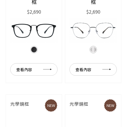
框
框
$2,690
$2,690
查看內容
查看內容
光學鏡框
光學鏡框
NEW
NEW