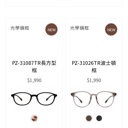
光學鏡框
光學鏡框
NEW
NEW
PZ-31087TR長方型
PZ-31026TR波士頓
框
框
$1,990
$1,990