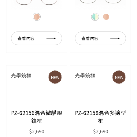
查看內容
查看內容
光學鏡框
光學鏡框
NEW
NEW
PZ-62156混合微貓眼
PZ-62158混合多邊型
鏡框
框
$2,690
$2,690