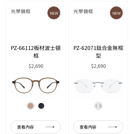
光學鏡框
光學鏡框
NEW
NEW
PZ-66112板材波士頓
PZ-62071鈦合金無框
框
型
$2,690
$2,690
查看內容
查看內容