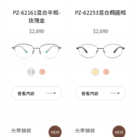
PZ-62161混合半框-
PZ-62253混合橢圓框
玫瑰金
$2,690
$2,690
查看內容
查看內容
光學鏡框
光學鏡框
NEW
NEW