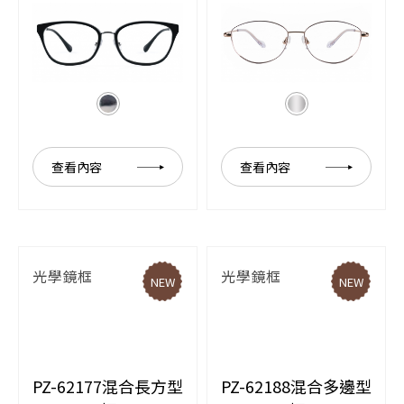
查看內容
查看內容
光學鏡框
光學鏡框
NEW
NEW
PZ-62177混合長方型
PZ-62188混合多邊型