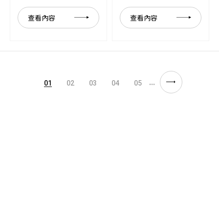
查看內容
查看內容
...
01
02
03
04
05