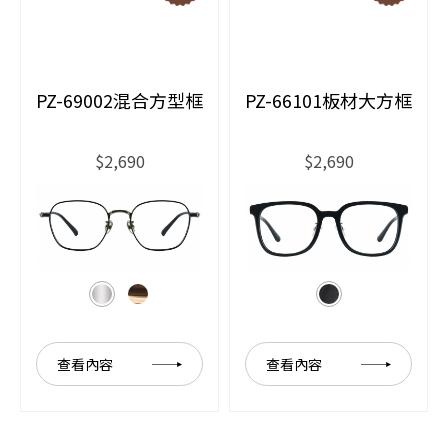
PZ-69002混合方型框
PZ-66101板材大方框
$2,690
$2,690
查看內容
查看內容