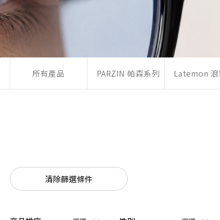
所有產品
PARZIN 帕森系列
Latemon
清除篩選條件