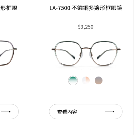
多邊形框眼
LA-7500 不鏽鋼多邊形框眼鏡
$3,250
查看內容