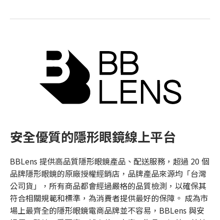
安全優質的隱形眼鏡線上平台
BBLens 提供高品質隱形眼鏡產品、配送服務，超過 20 個
品牌隱形眼鏡的原廠授權經銷店，品牌產品來源均「台灣
公司貨」，所有商品都會經過嚴格的品質檢測，以確保其
符合相關規範和標準，為消費者提供最好的保障。 成為市
場上最齊全的隱形眼鏡電商品牌並不容易，BBLens 與安