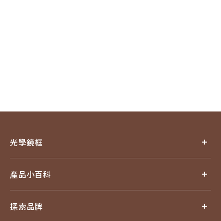
光學鏡框
產品小百科
探索品牌