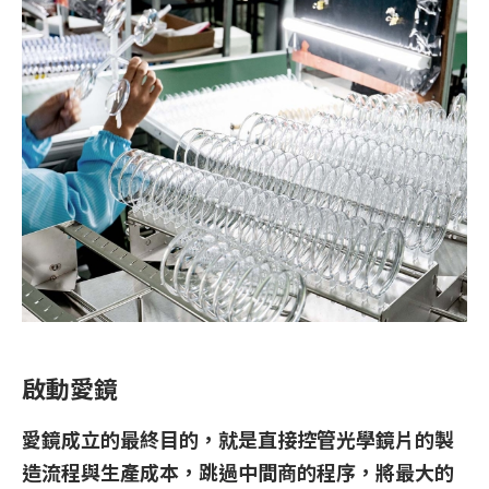
啟動愛鏡
愛鏡成立的最終目的，就是直接控管光學鏡片的製
造流程與生產成本，跳過中間商的程序，將最大的