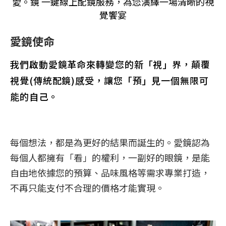
愛。鏡 一鍵線上配鏡服務，為您演繹一場清晰的視
覺饗宴
愛鏡使命
我們啟動愛鏡革命來轉變您的新「視」界，顛覆
視覺(傳統配鏡)感受，讓您「預」見一個無限可
能的自己。
每個想法，都是為更好的結果而誕生的。愛鏡認為
每個人都擁有「看」的權利，一副好的眼鏡，是能
自由地依據您的預算、品味風格等需求專業打造，
不再只能支付不合理的價格才能實現。