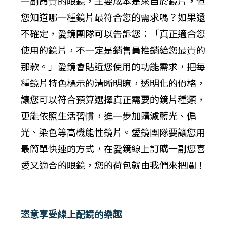
一副昂貴的眼鏡，主要成本是來自於鏡片，但
您知道哪一種鏡片最符合您的需求嗎？如果還
不確定，愛鏡團隊可以告訴您：「真正適合您
使用的鏡片，不一定是銷售員推銷給您最貴的
那款。」愛鏡會貼近您使用的功能需求，把每
種鏡片特色標示的清晰明瞭，透明化的價格，
讓您可以符合預算選擇真正需要的鏡片種類，
更能依照生活習慣，進一步加購濾藍光、偏
光、染色等高機能性鏡片。愛鏡團隊要讓您用
最簡單快速的方式，在愛鏡線上訂購一副您喜
愛又適合的眼鏡，您的荷包就由我們來把關！
恣意享受線上配鏡的樂趣