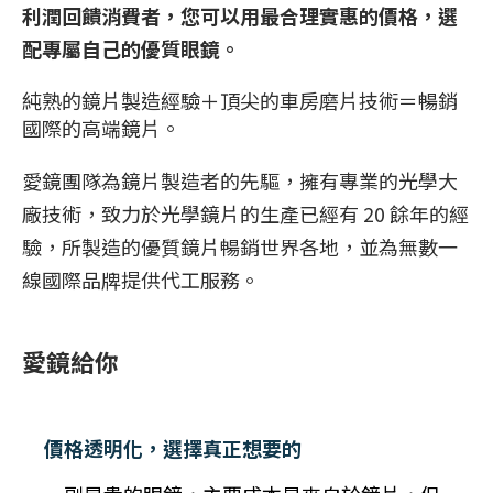
利潤回饋消費者，您可以用最合理實惠的價格，選
配專屬自己的優質眼鏡。
純熟的鏡片製造經驗＋頂尖的車房磨片技術＝暢銷
國際的高端鏡片。
愛鏡團隊為鏡片製造者的先驅，擁有專業的光學大
廠技術，致力於光學鏡片的生產已經有 20 餘年的經
驗，所製造的優質鏡片暢銷世界各地，並為無數一
線國際品牌提供代工服務。
愛鏡給你
價格透明化，選擇真正想要的