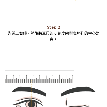
Step 2
先閉上右眼，然後將直尺的 0 刻度線與左瞳孔的中心對
齊。