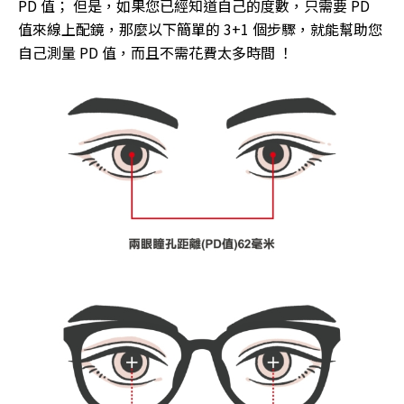
PD 值； 但是，如果您已經知道自己的度數，只需要 PD
值來線上配鏡，那麼以下簡單的 3+1 個步驟，就能幫助您
自己測量 PD 值，而且不需花費太多時間 ！