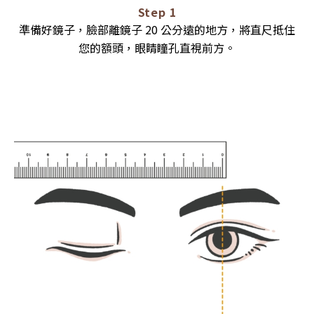
Step 1
準備好鏡子，臉部離鏡子 20 公分遠的地方，將直尺抵住
您的額頭，眼睛瞳孔直視前方。