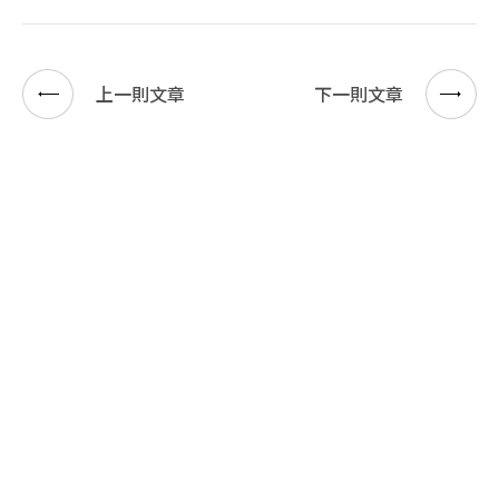
上一則文章
下一則文章