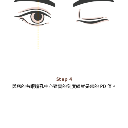
Step 4
與您的右眼瞳孔中心對齊的刻度線就是您的 PD 值。