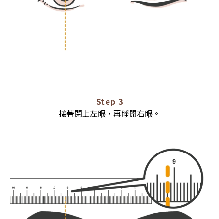
Step 3
接著閉上左眼，再睜開右眼。