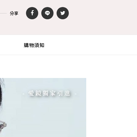
分享
購物須知