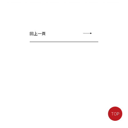
回上一頁
TOP