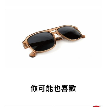
你可能也喜歡