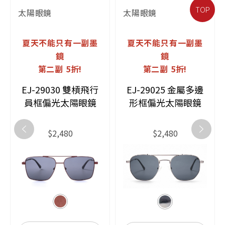
TOP
太陽眼鏡
太陽眼鏡
夏天不能只有一副墨
夏天不能只有一副墨
鏡
鏡
第二副 5折!
第二副 5折!
EJ-29030 雙槓飛行
EJ-29025 金屬多邊
員框偏光太陽眼鏡
形框偏光太陽眼鏡
$2,480
$2,480