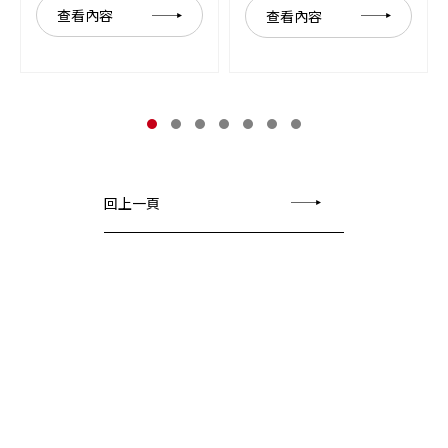
查看內容
查看內容
回上一頁