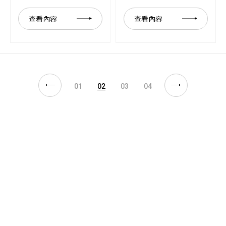
查看內容
查看內容
01
02
03
04