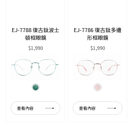
EJ-7788 復古鈦波士
EJ-7786 復古鈦多邊
頓框眼鏡
形框眼鏡
$1,990
$1,990
查看內容
查看內容