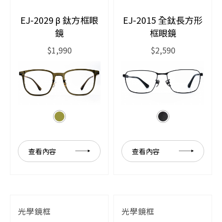
EJ-2029 β 鈦方框眼
EJ-2015 全鈦長方形
鏡
框眼鏡
$1,990
$2,590
查看內容
查看內容
光學鏡框
光學鏡框