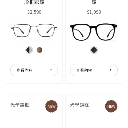
形框眼鏡
鏡
$2,590
$1,990
查看內容
查看內容
光學鏡框
光學鏡框
NEW
NEW