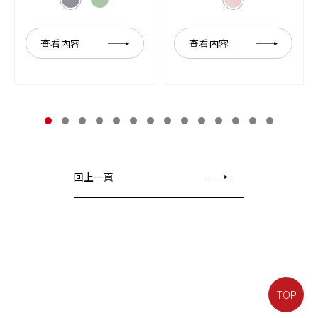
查看內容
查看內容
回上一頁
TOP