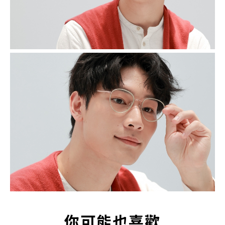
你可能也喜歡