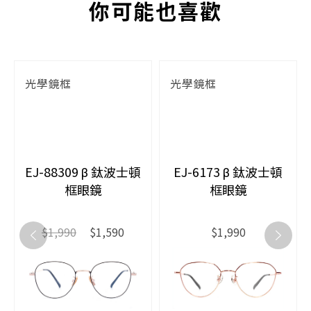
你可能也喜歡
光學鏡框
光學鏡框
EJ-88309 β 鈦波士頓
EJ-6173 β 鈦波士頓
框眼鏡
框眼鏡
$1,990
$1,590
$1,990