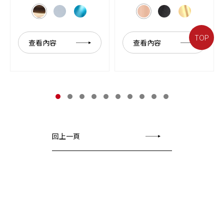
TOP
查看內容
查看內容
回上一頁