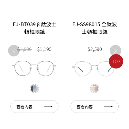
EJ-BT039 β 鈦波士
EJ-SS98015 全鈦波
頓框眼鏡
士頓框眼鏡
$1,990
$1,195
$2,590
TOP
查看內容
查看內容