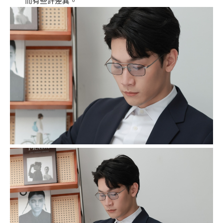
而有些許差異。