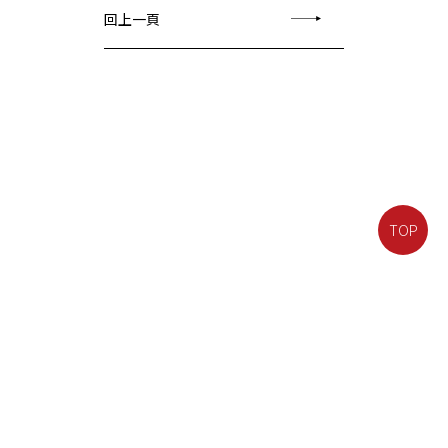
回上一頁
TOP