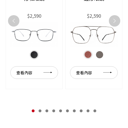
$2,590
$2,590
查看內容
查看內容