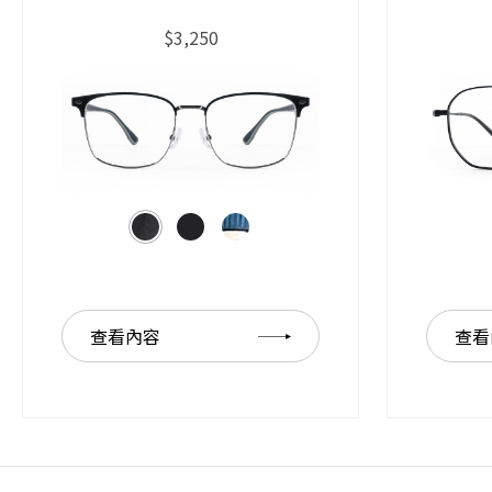
$3,250
查看內容
查看