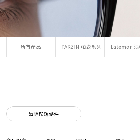
所有產品
PARZIN 帕森系列
Latemon
清除篩選條件