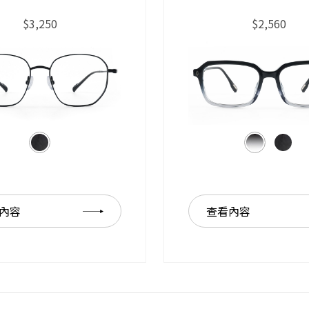
$3,250
$2,560
內容
查看內容