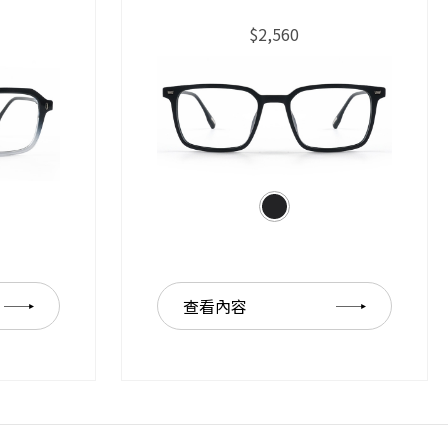
$2,560
查看內容