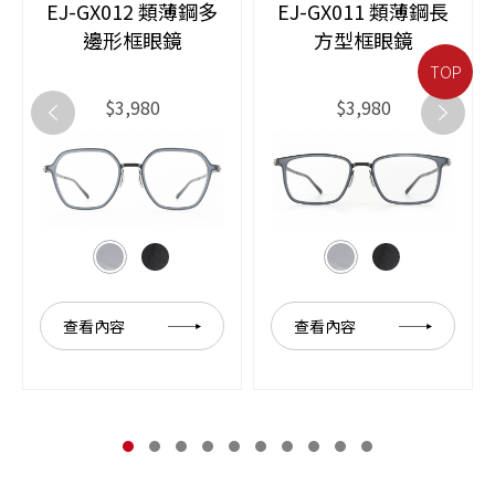
EJ-GX012 類薄鋼多
EJ-GX011 類薄鋼長
邊形框眼鏡
方型框眼鏡
TOP
$3,980
$3,980
查看內容
查看內容