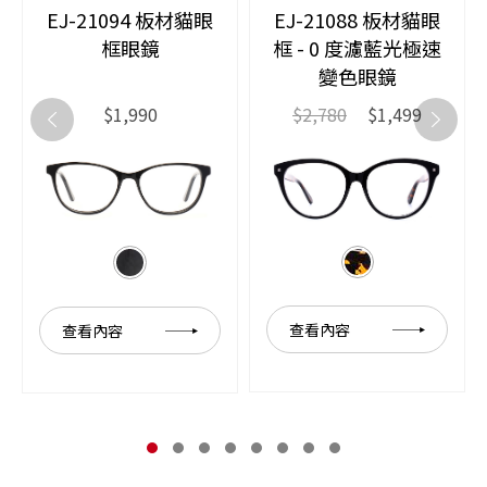
EJ-21094 板材貓眼
EJ-21088 板材貓眼
框眼鏡
框 - 0 度濾藍光極速
變色眼鏡
$1,990
$2,780
$1,499
查看內容
查看內容