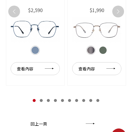
$2,590
$1,990
查看內容
查看內容
回上一頁